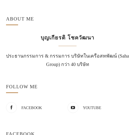
ABOUT ME
บุญเกียรติ โชควัฒนา
ประธานกรรมการ & กรรมการ บริษัทในเครือสหพัฒน์ (Saha
Group) กว่า 40 บริษัท
FOLLOW ME
FACEBOOK
YOUTUBE
FACEBOOK