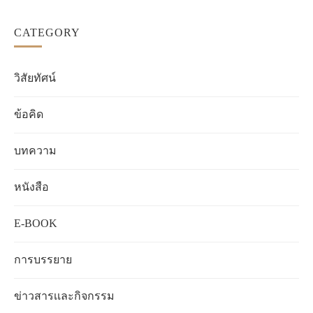
CATEGORY
วิสัยทัศน์
ข้อคิด
บทความ
หนังสือ
E-BOOK
การบรรยาย
ข่าวสารเเละกิจกรรม