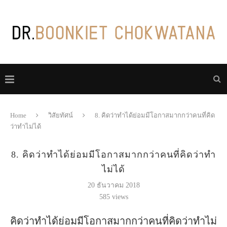
Home
วิสัยทัศน์
8. คิดว่าทำได้ย่อมมีโอกาสมากกว่าคนที่คิด
ว่าทำไม่ได้
8. คิดว่าทำได้ย่อมมีโอกาสมากกว่าคนที่คิดว่าทำ
ไม่ได้
20 ธันวาคม 2018
585
views
คิดว่าทำได้ย่อมมีโอกาสมากกว่าคนที่คิดว่าทำไม่