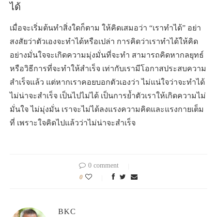
ได้
เมื่อจะเริ่มต้นทำสิ่งใดก็ตาม ให้คิดเสมอว่า “เราทำได้” อย่า
สงสัยว่าตัวเองจะทำได้หรือเปล่า การคิดว่าเราทำได้ให้คิด
อย่างมั่นใจจะเกิดความมุ่งมั่นที่จะทำ สามารถคิดหากลยุทธ์
หรือวิธีการที่จะทำให้สำเร็จ เท่ากับเรามีโอกาสประสบความ
สำเร็จแล้ว แต่หากเราคอยบอกตัวเองว่า ไม่แน่ใจว่าจะทำได้
ไม่น่าจะสำเร็จ เป็นไปไม่ได้ เป็นการย้ำตัวเราให้เกิดความไม่
มั่นใจ ไม่มุ่งมั่น เราจะไม่ได้ลงแรงความคิดและแรงกายเต็ม
ที่ เพราะใจคิดไปแล้วว่าไม่น่าจะสำเร็จ
0 comment
0
BKC