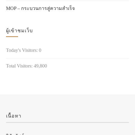
MOP – กระบวนการสู่ความสำเร็จ
ผู้เข้าชมเว็บ
Today's Visitors:
0
Total Visitors:
49,800
เนื้อหา