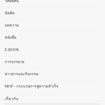
วิสัยทัศน์
ข้อคิด
บทความ
หนังสือ
E-BOOK
การบรรยาย
ข่าวสารเเละกิจกรรม
MOP – กระบวนการสู่ความสำเร็จ
เกี่ยวกับ