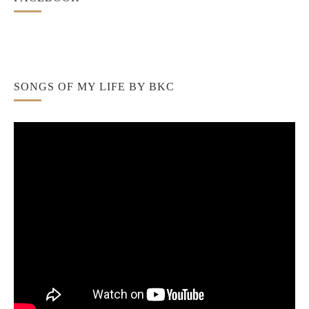
SONGS OF MY LIFE BY BKC