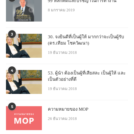
99 หลักคิดและปรัชญาในการทำงาน
8 มกราคม 2019
3
30. จงยินดีที่เป็นผู้ให้ มากกว่าจะเป็นผู้รับ
(ดร.เทียม โชควัฒนา)
19 ธันวาคม 2018
4
53. ผู้นำ ต้องเป็นผู้ที่เสียสละ เป็นผู้ให้ และ
เป็นตัวอย่างที่ดี
19 ธันวาคม 2018
5
ความหมายของ MOP
26 ธันวาคม 2018