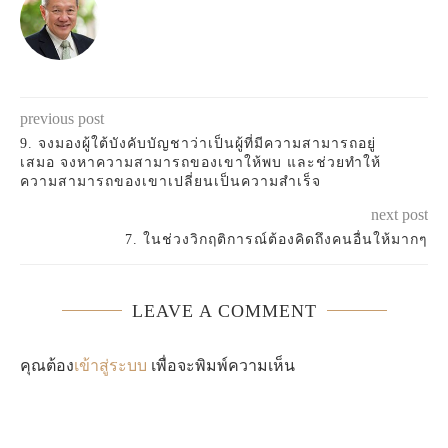
previous post
9. จงมองผู้ใต้บังคับบัญชาว่าเป็นผู้ที่มีความสามารถอยู่
เสมอ จงหาความสามารถของเขาให้พบ และช่วยทำให้
ความสามารถของเขาเปลี่ยนเป็นความสำเร็จ
next post
7. ในช่วงวิกฤติการณ์ต้องคิดถึงคนอื่นให้มากๆ
LEAVE A COMMENT
คุณต้อง
เข้าสู่ระบบ
เพื่อจะพิมพ์ความเห็น