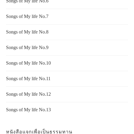
Songs of My life No.6
Songs of My life No.7
Songs of My life No.8
Songs of My life No.9
Songs of My life No.10
Songs of My life No.11
Songs of My life No.12
Songs of My life No.13
หนังสือแจกเพื่อเป็นธรรมทาน