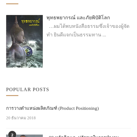
พุทธพยากรณ์ และภัยพิบัติโลก
…ผมได้พบหนังสือธรรมซึ่งเจ้าของผู้จัด
ทำ ยินดีแจกเป็นธรรมทาน ...
POPULAR POSTS
การวางตำแหน่งผลิตภัณฑ์ (Product Positioning)
20 ธันวาคม 2018
2