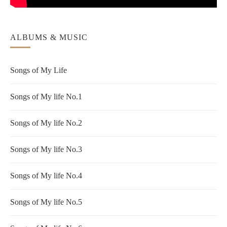
ALBUMS & MUSIC
Songs of My Life
Songs of My life No.1
Songs of My life No.2
Songs of My life No.3
Songs of My life No.4
Songs of My life No.5