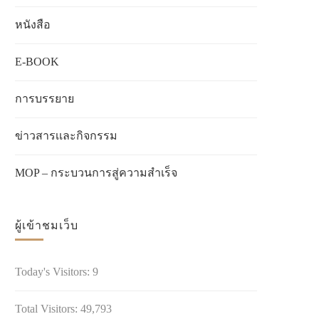
หนังสือ
E-BOOK
การบรรยาย
ข่าวสารเเละกิจกรรม
MOP – กระบวนการสู่ความสำเร็จ
ผู้เข้าชมเว็บ
Today's Visitors:
9
Total Visitors:
49,793