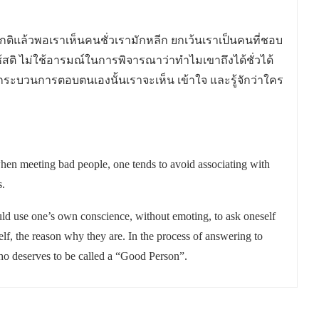
ิแล้วพอเราเห็นคนชั่วเรามักหลีก ยกเว้นเราเป็นคนที่ชอบ
องใช้สติ ไม่ใช้อารมณ์ในการพิจารณาว่าทำไมเขาถึงได้ชั่วได้
กระบวนการตอบตนเองนั้นเราจะเห็น เข้าใจ และรู้จักว่าใคร
hen meeting bad people, one tends to avoid associating with
s.
ould use one’s own conscience, without emoting, to ask oneself
lf, the reason why they are. In the process of answering to
ho deserves to be called a “Good Person”.