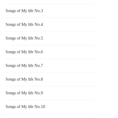
Songs of My life No.3
Songs of My life No.4
Songs of My life No.5
Songs of My life No.6
Songs of My life No.7
Songs of My life No.8
Songs of My life No.9
Songs of My life No.10