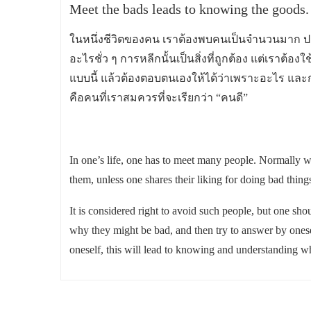
Meet the bads leads to knowing the goods.
ในหนึ่งชีวิตของคน เราต้องพบคนเป็นจำนวนมาก ปกต
อะไรชั่ว ๆ การหลีกนั้นเป็นสิ่งที่ถูกต้อง แต่เราต้
แบบนี้ แล้วต้องตอบตนเองให้ได้ว่าเพราะอะไร และ
คือคนที่เราสมควรที่จะเรียกว่า “คนดี”
In one’s life, one has to meet many people. Normally w
them, unless one shares their liking for doing bad thing
It is considered right to avoid such people, but one sh
why they might be bad, and then try to answer by onese
oneself, this will lead to knowing and understanding w