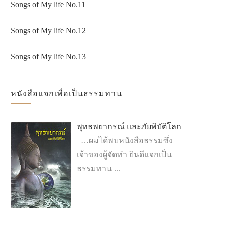
Songs of My life No.11
Songs of My life No.12
Songs of My life No.13
หนังสือแจกเพื่อเป็นธรรมทาน
พุทธพยากรณ์ และภัยพิบัติโลก
…ผมได้พบหนังสือธรรมซึ่ง
เจ้าของผู้จัดทำ ยินดีแจกเป็น
ธรรมทาน ...