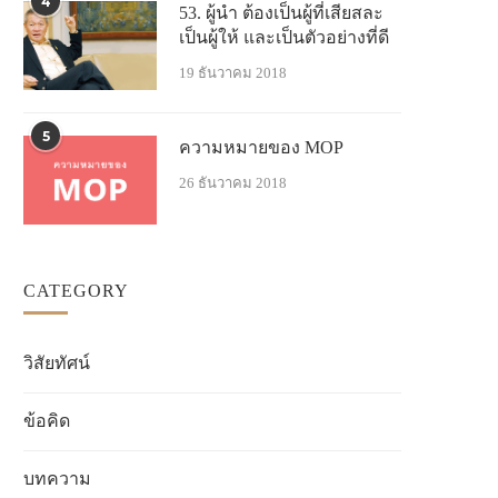
4
53. ผู้นำ ต้องเป็นผู้ที่เสียสละ
เป็นผู้ให้ และเป็นตัวอย่างที่ดี
19 ธันวาคม 2018
5
ความหมายของ MOP
26 ธันวาคม 2018
CATEGORY
วิสัยทัศน์
ข้อคิด
บทความ