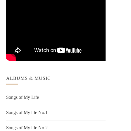
ALBUMS & MUSIC
Songs of My Life
Songs of My life No.1
Songs of My life No.2