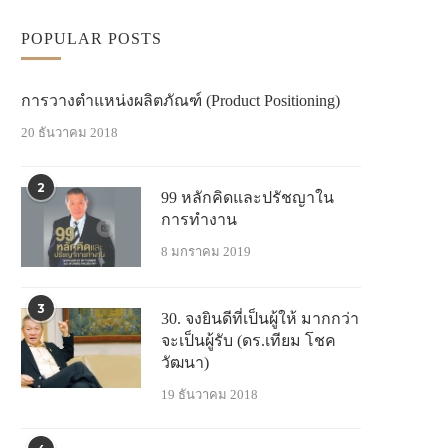
POPULAR POSTS
การวางตำแหน่งผลิตภัณฑ์ (Product Positioning)
20 ธันวาคม 2018
2
99 หลักคิดและปรัชญาใน
การทำงาน
8 มกราคม 2019
3
30. จงยินดีที่เป็นผู้ให้ มากกว่า
จะเป็นผู้รับ (ดร.เทียม โชค
วัฒนา)
19 ธันวาคม 2018