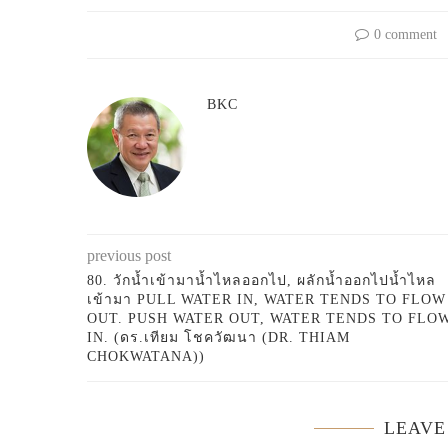
0 comment
BKC
previous post
80. วักน้ำเข้ามาน้ำไหลออกไป, ผลักน้ำออกไปน้ำไหล
เข้ามา PULL WATER IN, WATER TENDS TO FLOW
OUT. PUSH WATER OUT, WATER TENDS TO FLO
IN. (ดร.เทียม โชควัฒนา (DR. THIAM
CHOKWATANA))
LEAVE