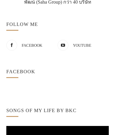
พัฒน์ (Saha Group) กว่า 40 บริษัท
FOLLOW ME
FACEBOOK
YOUTUBE
FACEBOOK
SONGS OF MY LIFE BY BKC