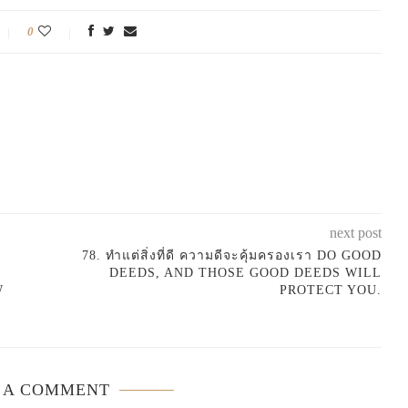
0
next post
78. ทำแต่สิ่งที่ดี ความดีจะคุ้มครองเรา DO GOOD
DEEDS, AND THOSE GOOD DEEDS WILL
W
PROTECT YOU.
 A COMMENT