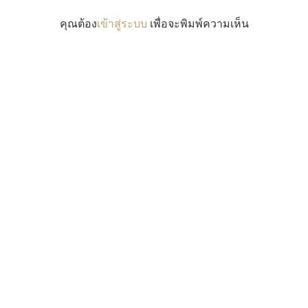
คุณต้อง
เข้าสู่ระบบ
เพื่อจะพิมพ์ความเห็น