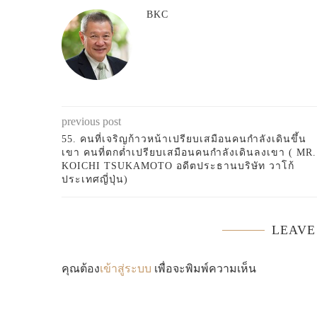
BKC
previous post
55. คนที่เจริญก้าวหน้าเปรียบเสมือนคนกำลังเดินขึ้น
เขา คนที่ตกต่ำเปรียบเสมือนคนกำลังเดินลงเขา ( MR.
KOICHI TSUKAMOTO อดีตประธานบริษัท วาโก้
ประเทศญี่ปุ่น)
LEAVE
คุณต้อง
เข้าสู่ระบบ
เพื่อจะพิมพ์ความเห็น