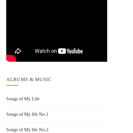
ALBUMS & MUSIC
Songs of My Life
Songs of My life No.1
Songs of My life No.2