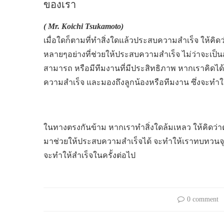
ของเรา
( Mr. Koichi Tsukamoto)
เมื่อใดก็ตามที่ทำสิ่งใดแล้วประสบความสำเร็จ ให้คิดว่
หลายๆอย่างที่ช่วยให้ประสบความสำเร็จ ไม่ว่าจะเป็นส
สามารถ หรือมีทีมงานที่มีประสิทธิภาพ หากเราคิดได้เช
ความสำเร็จ และมองถึงลูกน้องหรือทีมงาน ซึ่งจะทำใ
ในทางตรงกันข้าม หากเราทำสิ่งใดล้มเหลว ให้คิดว่าตั
มาช่วยให้ประสบความสำเร็จได้ จะทำให้เราทบทวนจุดอ่
จะทำให้สำเร็จในครั้งต่อไป
0 comment