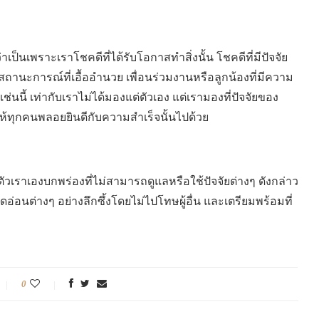
าเป็นเพราะเราโชคดีที่ได้รับโอกาสทำสิ่งนั้น โชคดีที่มีปัจจัย
ถานะการณ์ที่เอื้ออำนวย เพื่อนร่วมงานหรือลูกน้องที่มีความ
่นนี้ เท่ากับเราไม่ได้มองแต่ตัวเอง แต่เรามองที่ปัจจัยของ
ห้ทุกคนพลอยยินดีกับความสำเร็จนั้นไปด้วย
วเราเองบกพร่องที่ไม่สามารถดูแลหรือใช้ปัจจัยต่างๆ ดังกล่าว
อนต่างๆ อย่างลึกซึ้งโดยไม่ไปโทษผู้อื่น และเตรียมพร้อมที่
0