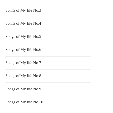
Songs of My life No.3
Songs of My life No.4
Songs of My life No.5
Songs of My life No.6
Songs of My life No.7
Songs of My life No.8
Songs of My life No.9
Songs of My life No.10