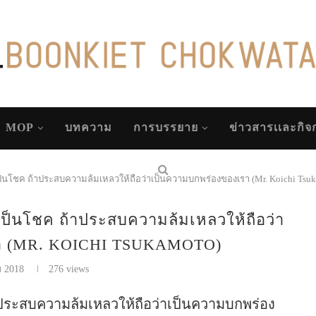
MOP
บทความ
การบรรยาย
ข่าวสารเเละกิ
เป็นโชค ถ้าประสบความล้มเหลวให้ถือว่าเป็นความบกพร่องของเรา (Mr. Koichi Tsu
าเป็นโชค ถ้าประสบความล้มเหลวให้ถือว่า
รา (MR. KOICHI TSUKAMOTO)
ม 2018
276
views
าประสบความล้มเหลวให้ถือว่าเป็นความบกพร่อง