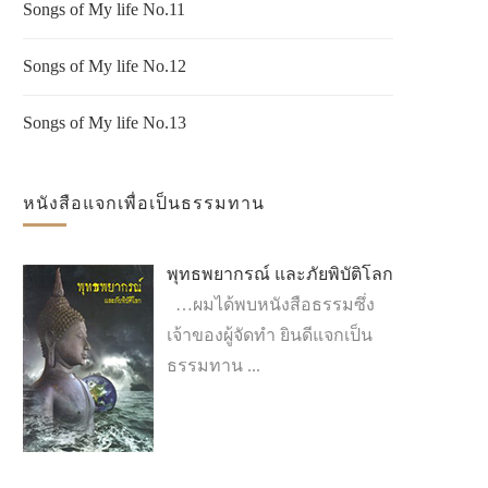
Songs of My life No.11
Songs of My life No.12
Songs of My life No.13
หนังสือแจกเพื่อเป็นธรรมทาน
พุทธพยากรณ์ และภัยพิบัติโลก
…ผมได้พบหนังสือธรรมซึ่ง
เจ้าของผู้จัดทำ ยินดีแจกเป็น
ธรรมทาน ...