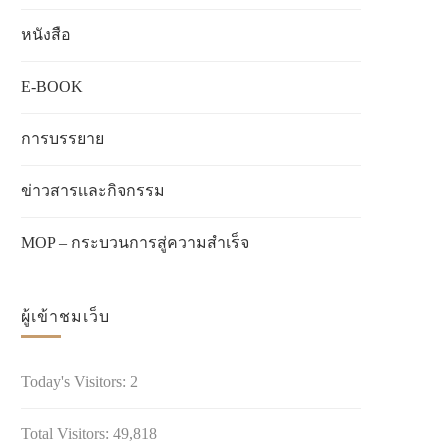
หนังสือ
E-BOOK
การบรรยาย
ข่าวสารเเละกิจกรรม
MOP – กระบวนการสู่ความสำเร็จ
ผู้เข้าชมเว็บ
Today's Visitors:
2
Total Visitors:
49,818