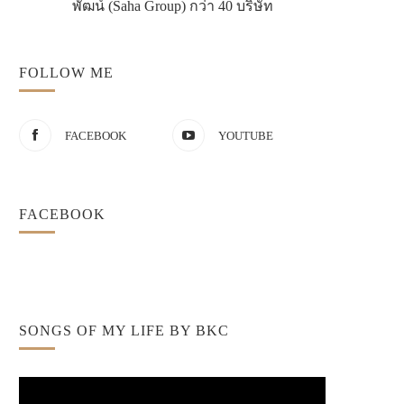
พัฒน์ (Saha Group) กว่า 40 บริษัท
FOLLOW ME
FACEBOOK
YOUTUBE
FACEBOOK
SONGS OF MY LIFE BY BKC