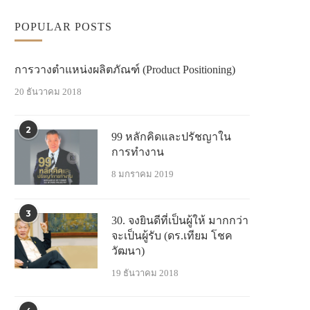
POPULAR POSTS
การวางตำแหน่งผลิตภัณฑ์ (Product Positioning)
20 ธันวาคม 2018
2
99 หลักคิดและปรัชญาใน
การทำงาน
8 มกราคม 2019
3
30. จงยินดีที่เป็นผู้ให้ มากกว่า
จะเป็นผู้รับ (ดร.เทียม โชค
วัฒนา)
19 ธันวาคม 2018