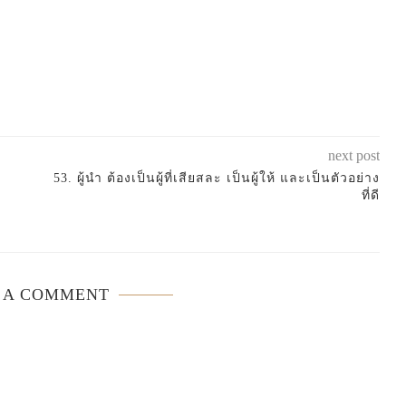
next post
53. ผู้นำ ต้องเป็นผู้ที่เสียสละ เป็นผู้ให้ และเป็นตัวอย่าง
ที่ดี
 A COMMENT