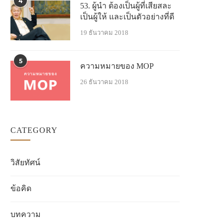
4
53. ผู้นำ ต้องเป็นผู้ที่เสียสละ
เป็นผู้ให้ และเป็นตัวอย่างที่ดี
19 ธันวาคม 2018
5
ความหมายของ MOP
26 ธันวาคม 2018
CATEGORY
วิสัยทัศน์
ข้อคิด
บทความ