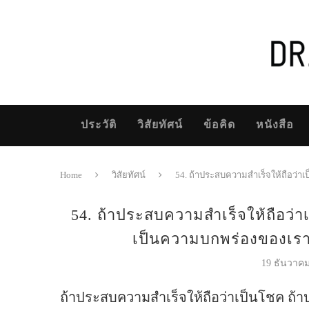
ประวัติ
วิสัยทัศน์
ข้อคิด
หนังสือ
Home
วิสัยทัศน์
54. ถ้าประสบความสำเร็จให้ถือว่า
54. ถ้าประสบความสำเร็จให้ถือว่
เป็นความบกพร่องของเ
19 ธันวาค
ถ้าประสบความสำเร็จให้ถือว่าเป็นโชค ถ้