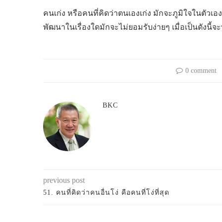
คนเก่ง หรือคนที่คิดว่าตนเองเก่ง มักจะภูมิใจในตัวเ
พัฒนาในเรื่องใดมักจะไม่ยอมรับง่ายๆ เมื่อเป็นดังนี้
0 comment
BKC
previous post
51. คนที่คิดว่าคนอื่นโง่ คือคนที่โง่ที่สุด