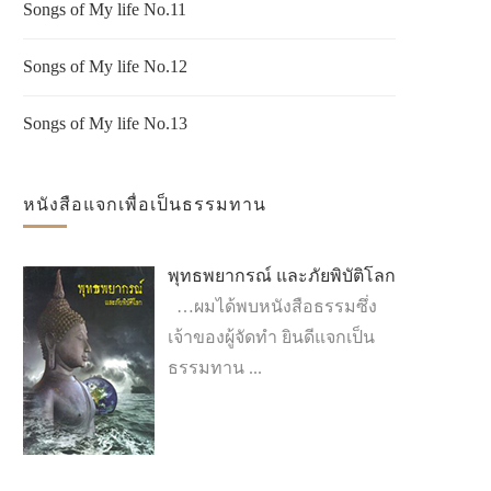
Songs of My life No.11
Songs of My life No.12
Songs of My life No.13
หนังสือแจกเพื่อเป็นธรรมทาน
พุทธพยากรณ์ และภัยพิบัติโลก
…ผมได้พบหนังสือธรรมซึ่ง
เจ้าของผู้จัดทำ ยินดีแจกเป็น
ธรรมทาน ...