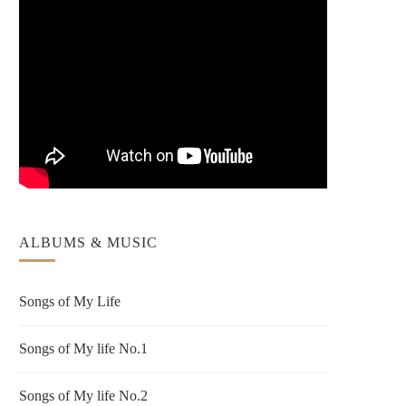
ALBUMS & MUSIC
Songs of My Life
Songs of My life No.1
Songs of My life No.2