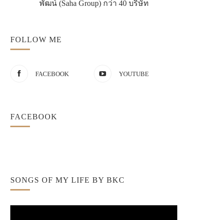
พัฒน์ (Saha Group) กว่า 40 บริษัท
FOLLOW ME
FACEBOOK
YOUTUBE
FACEBOOK
SONGS OF MY LIFE BY BKC