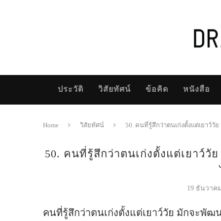
ประวัติ
วิสัยทัศน์
ข้อคิด
หนังสือ
Home
วิสัยทัศน์
50. คนที่รู้สึกว่าตนเก่งตั้งแต่เยาว์ว
50. คนที่รู้สึกว่าตนเก่งตั้งแต่เยาว์
19 ธันวาค
คนที่รู้สึกว่าตนเก่งตั้งแต่เยาว์วัย มักจะพัฒ