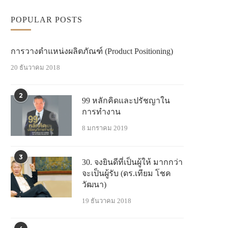
POPULAR POSTS
การวางตำแหน่งผลิตภัณฑ์ (Product Positioning)
20 ธันวาคม 2018
2
99 หลักคิดและปรัชญาใน
การทำงาน
8 มกราคม 2019
3
30. จงยินดีที่เป็นผู้ให้ มากกว่า
จะเป็นผู้รับ (ดร.เทียม โชค
วัฒนา)
19 ธันวาคม 2018