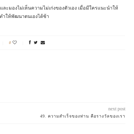
องและมองไม่เห็นความไม่เก่งของตัวเอง เมื่อมีใครแนะนำให้
จะทำให้พัฒนาตนเองได้ช้า
0
next post
49. ความสำเร็จของท่าน คือรางวัลของเรา