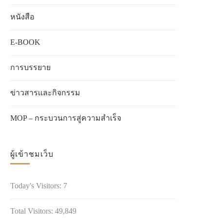
หนังสือ
E-BOOK
การบรรยาย
ข่าวสารเเละกิจกรรม
MOP – กระบวนการสู่ความสำเร็จ
ผู้เข้าชมเว็บ
Today's Visitors:
7
Total Visitors:
49,849