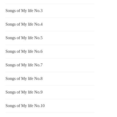
Songs of My life No.3
Songs of My life No.4
Songs of My life No.5
Songs of My life No.6
Songs of My life No.7
Songs of My life No.8
Songs of My life No.9
Songs of My life No.10