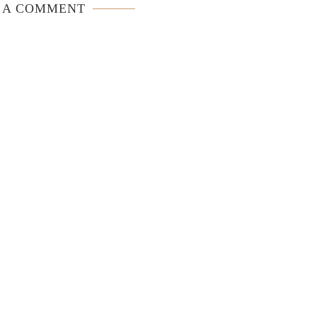
 A COMMENT