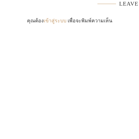
LEAVE
คุณต้อง
เข้าสู่ระบบ
เพื่อจะพิมพ์ความเห็น