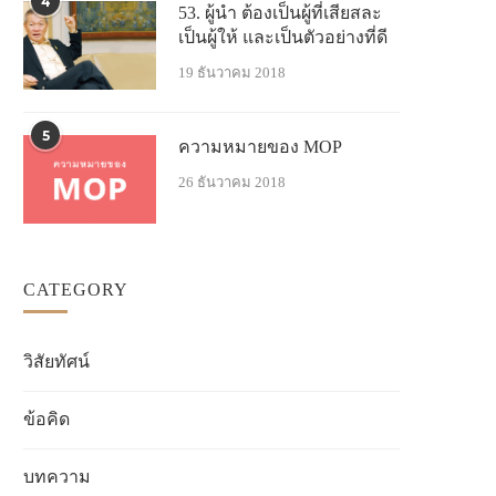
4
53. ผู้นำ ต้องเป็นผู้ที่เสียสละ
เป็นผู้ให้ และเป็นตัวอย่างที่ดี
19 ธันวาคม 2018
5
ความหมายของ MOP
26 ธันวาคม 2018
CATEGORY
วิสัยทัศน์
ข้อคิด
บทความ