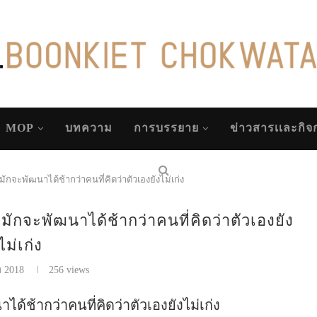
MOP
บทความ
การบรรยาย
ข่าวสารเเละกิ
ัย มักจะพัฒนาได้ช้ากว่าคนที่คิดว่าตัวเองยังไม่เก่ง
วัย มักจะพัฒนาได้ช้ากว่าคนที่คิดว่าตัวเองยัง
ไม่เก่ง
ม 2018
256
views
นาได้ช้ากว่าคนที่คิดว่าตัวเองยังไม่เก่ง