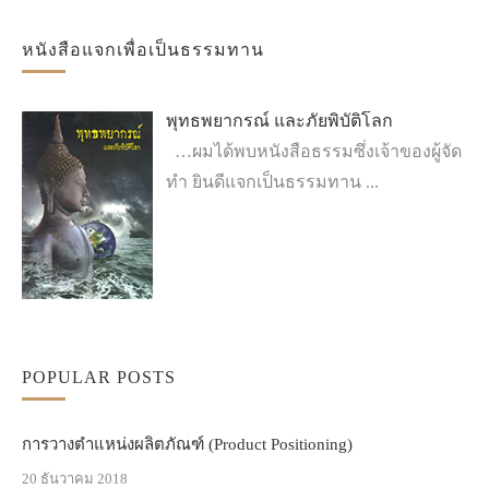
หนังสือแจกเพื่อเป็นธรรมทาน
พุทธพยากรณ์ และภัยพิบัติโลก
…ผมได้พบหนังสือธรรมซึ่งเจ้าของผู้จัด
ทำ ยินดีแจกเป็นธรรมทาน ...
POPULAR POSTS
การวางตำแหน่งผลิตภัณฑ์ (Product Positioning)
20 ธันวาคม 2018