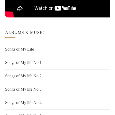
ALBUMS & MUSIC
Songs of My Life
Songs of My life No.1
Songs of My life No.2
Songs of My life No.3
Songs of My life No.4