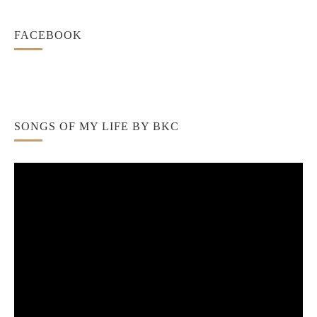
FACEBOOK
SONGS OF MY LIFE BY BKC