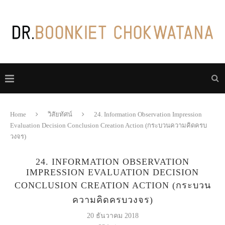
Home
วิสัยทัศน์
24. Information Observation Impression
Evaluation Decision Conclusion Creation Action (กระบวนความคิดครบ
วงจร)
24. INFORMATION OBSERVATION
IMPRESSION EVALUATION DECISION
CONCLUSION CREATION ACTION (กระบวน
ความคิดครบวงจร)
20 ธันวาคม 2018