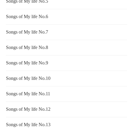
Songs of My life No.5
Songs of My life No.6
Songs of My life No.7
Songs of My life No.8
Songs of My life No.9
Songs of My life No.10
Songs of My life No.11
Songs of My life No.12
Songs of My life No.13