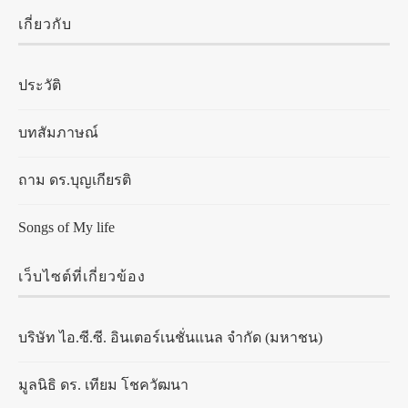
เกี่ยวกับ
ประวัติ
บทสัมภาษณ์
ถาม ดร.บุญเกียรติ
Songs of My life
เว็บไซต์ที่เกี่ยวข้อง
บริษัท ไอ.ซี.ซี. อินเตอร์เนชั่นแนล จำกัด (มหาชน)
มูลนิธิ ดร. เทียม โชควัฒนา