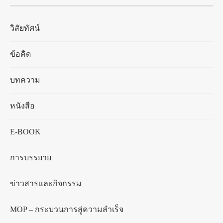
วิสัยทัศน์
ข้อคิด
บทความ
หนังสือ
E-BOOK
การบรรยาย
ข่าวสารเเละกิจกรรม
MOP – กระบวนการสู่ความสำเร็จ