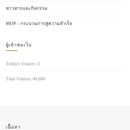
ข่าวสารเเละกิจกรรม
MOP – กระบวนการสู่ความสำเร็จ
ผู้เข้าชมเว็บ
Today's Visitors:
0
Total Visitors:
49,800
เนื้อหา