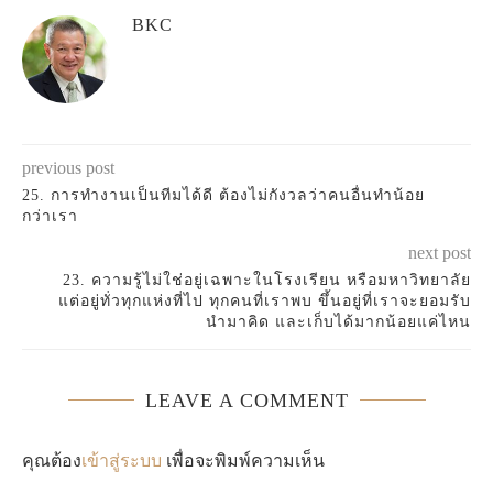
BKC
previous post
25. การทำงานเป็นทีมได้ดี ต้องไม่กังวลว่าคนอื่นทำน้อย
กว่าเรา
next post
23. ความรู้ไม่ใช่อยู่เฉพาะในโรงเรียน หรือมหาวิทยาลัย
แต่อยู่ทั่วทุกแห่งที่ไป ทุกคนที่เราพบ ขึ้นอยู่ที่เราจะยอมรับ
นำมาคิด และเก็บได้มากน้อยแค่ไหน
LEAVE A COMMENT
คุณต้อง
เข้าสู่ระบบ
เพื่อจะพิมพ์ความเห็น