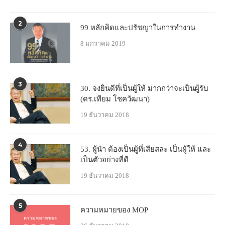
2
99 หลักคิดและปรัชญาในการทำงาน
8 มกราคม 2019
3
30. จงยินดีที่เป็นผู้ให้ มากกว่าจะเป็นผู้รับ
(ดร.เทียม โชควัฒนา)
19 ธันวาคม 2018
4
53. ผู้นำ ต้องเป็นผู้ที่เสียสละ เป็นผู้ให้ และ
เป็นตัวอย่างที่ดี
19 ธันวาคม 2018
5
ความหมายของ MOP