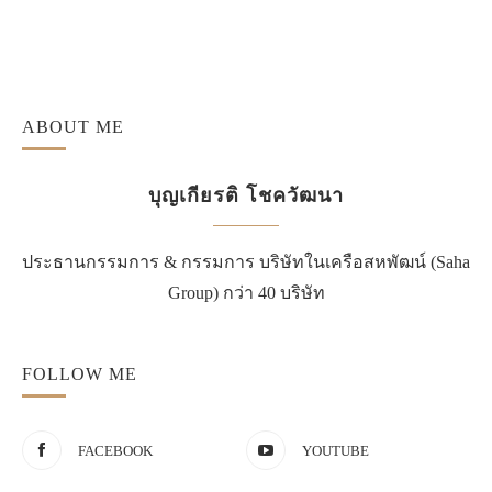
ABOUT ME
บุญเกียรติ โชควัฒนา
ประธานกรรมการ & กรรมการ บริษัทในเครือสหพัฒน์ (Saha
Group) กว่า 40 บริษัท
FOLLOW ME
FACEBOOK
YOUTUBE