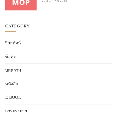
26 ธันวาคม 2018
CATEGORY
วิสัยทัศน์
ข้อคิด
บทความ
หนังสือ
E-BOOK
การบรรยาย