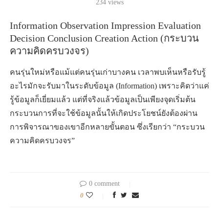
234
views
Information Observation Impression Evaluation
Decision Conclusion Creation Action (กระบวน
ความคิดครบวงจร)
คนรุ่นใหม่หรือแม้แต่คนรุ่นเก่าบางคน เวลาพบเห็นหรือรับรู้
อะไรมักจะรับมาในระดับข้อมูล (Information) เพราะคิดว่าแค่
รู้ข้อมูลก็เยี่ยมแล้ว แต่ที่จริงแล้วข้อมูลเป็นเพียงจุดเริ่มต้น
กระบวนการที่จะใช้ข้อมูลนั้นให้เกิดประโยชน์ยังต้องผ่าน
การพิจารณาของเขาอีกหลายขั้นตอน ซึ่งเรียกว่า “กระบวน
ความคิดครบวงจร”
0 comment
0